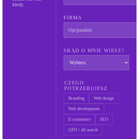
kiedy.
FIRMA
SKĄD O MNIE WIESZ?
CZEGO
POTRZEBUJESZ
Branding
Web design
Web development
E-commerce
SEO
GEO / AI search